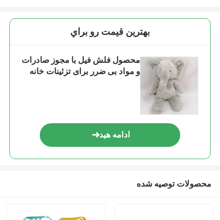
بهترين قيمت رو براي
محصول فلش فیل با مجوز صادرات
و مواد بی ضرر برای تزئینات خانه
ادامه هید
محصولات توصیه شده