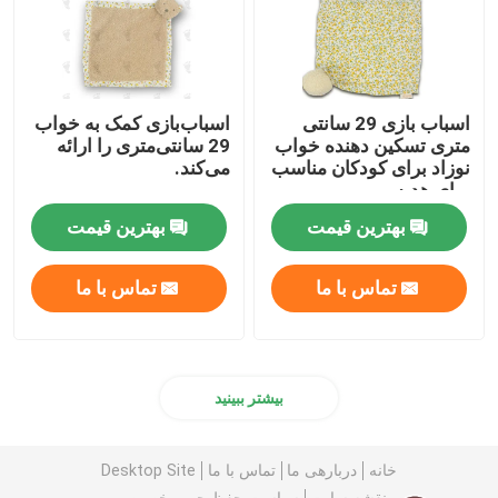
اسباب بازی 29 سانتی
اسباب‌بازی کمک به خواب
متری تسکین دهنده خواب
29 سانتی‌متری را ارائه
نوزاد برای کودکان مناسب
می‌کند.
برای هدیه
بهترین قیمت
بهترین قیمت
تماس با ما
تماس با ما
بیشتر ببینید
خانه
دربارهی ما
تماس با ما
Desktop Site
نقشه سایت
سیاست حفظ حریم خصوصی