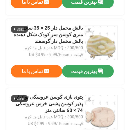
بهترین قیمت
تماس با ما
بالش مخمل دار 25 × 35 سانتی
متری کوسن سر کودک شکل دهنده
بالش مخمل دار گوسفند
MOQ：300/500 عدد قابل مذاکره
قیمت：US $3.99 - 9.99/Piece
بهترین قیمت
تماس با ما
پتوی بازی کوسن عروسکی نوازش
پذیر کوسن پشتی خرس عروسکی
74 × 60 سانتی متر
MOQ：300/500 عدد قابل مذاکره
قیمت：US $1.99 - 9.99/ Piece