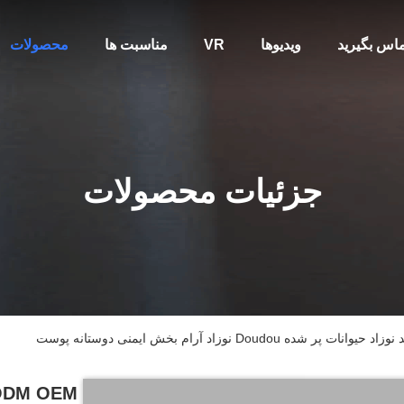
تماس بگیرید
ویدیوها
VR
مناسبت ها
محصولات
جزئیات محصولات