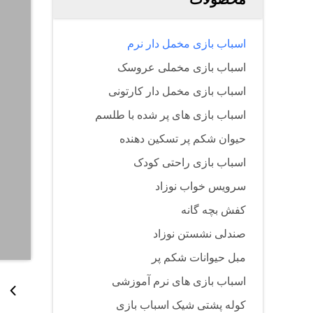
اسباب بازی مخمل دار نرم
اسباب بازی مخملی عروسک
اسباب بازی مخمل دار کارتونی
اسباب بازی های پر شده با طلسم
حیوان شکم پر تسکین دهنده
اسباب بازی راحتی کودک
سرویس خواب نوزاد
کفش بچه گانه
صندلی نشستن نوزاد
مبل حیوانات شکم پر
اسباب بازی های نرم آموزشی
کوله پشتی شیک اسباب بازی