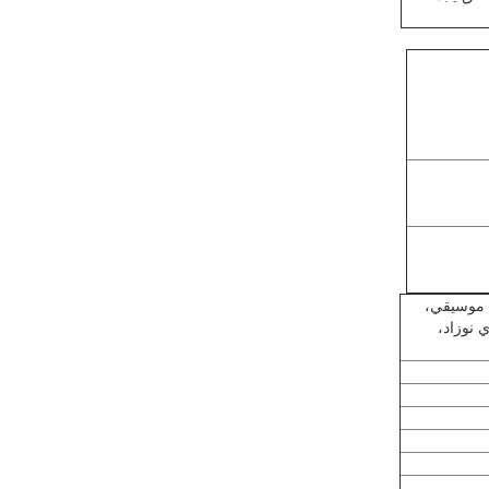
ي موسيقي،
 نوزاد،