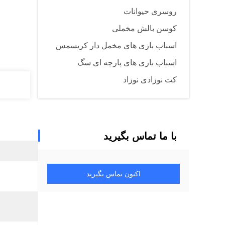
روسری حیوانات
کوسن بالش مخملی
اسباب بازی های مخمل دار کریسمس
اسباب بازی های پارچه ای سگ
کت نوزادی نوزاد
با ما تماس بگیرید
اکنون تماس بگیرید