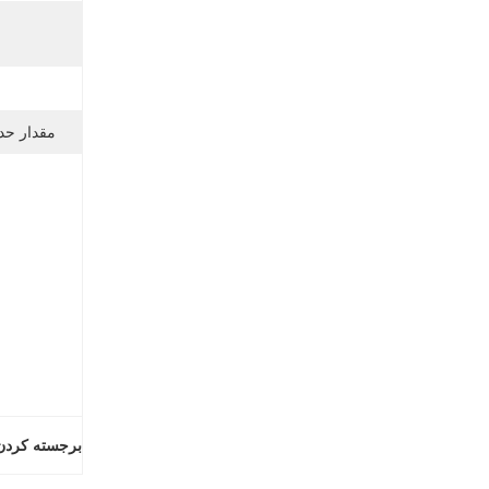
مقدار حد
برجسته کردن