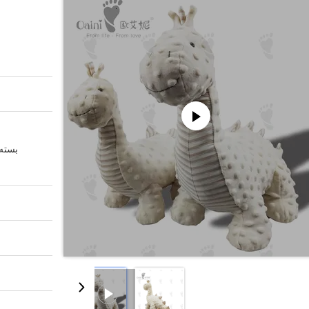
بسته 