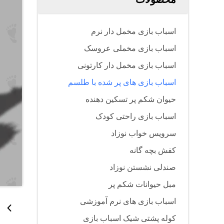
اسباب بازی مخمل دار نرم
اسباب بازی مخملی عروسک
اسباب بازی مخمل دار کارتونی
اسباب بازی های پر شده با طلسم
حیوان شکم پر تسکین دهنده
اسباب بازی راحتی کودک
سرویس خواب نوزاد
کفش بچه گانه
صندلی نشستن نوزاد
مبل حیوانات شکم پر
اسباب بازی های نرم آموزشی
کوله پشتی شیک اسباب بازی