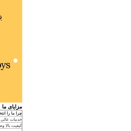
مزایای ما
چرا ما را انتخ
خدمات عالی
کیفیت بالا و