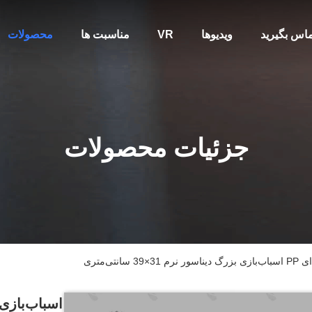
تماس بگیرید
ویدیوها
VR
مناسبت ها
محصولات
جزئیات محصولات
تی‌متری