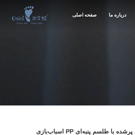
درباره ما
صفحه اصلی
اسباب‌بازی پرشده با طلسم پنبه‌ای PP اسباب‌بازی