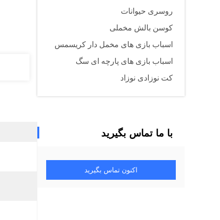
روسری حیوانات
کوسن بالش مخملی
اسباب بازی های مخمل دار کریسمس
اسباب بازی های پارچه ای سگ
کت نوزادی نوزاد
با ما تماس بگیرید
اکنون تماس بگیرید