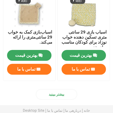
اسباب بازی 29 سانتی
اسباب‌بازی کمک به خواب
متری تسکین دهنده خواب
29 سانتی‌متری را ارائه
نوزاد برای کودکان مناسب
می‌کند.
برای هدیه
بهترین قیمت
بهترین قیمت
تماس با ما
تماس با ما
بیشتر ببینید
خانه
دربارهی ما
تماس با ما
Desktop Site