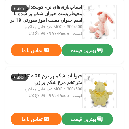
اسباب‌بازی‌های نرم دوستدار
محیط‌زیست حیوان شکم پر شده با
اسم حیوان دست اموز صورتی 19 در
28 سانتی‌متر
MOQ：300/500 عدد قابل مذاکره
قیمت：US $3.99 - 9.99/Piece
بهترین قیمت
تماس با ما
حیوانات شکم پر نرم 20 × 17 سانتی
متر تخم مرغ شکم پر زرد
MOQ：300/500 عدد قابل مذاکره
قیمت：US $3.99 - 9.99/Piece
بهترین قیمت
تماس با ما